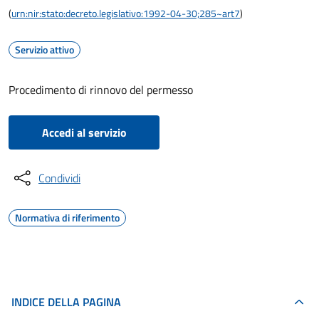
(
urn:nir:stato:decreto.legislativo:1992-04-30;285~art7
)
Servizio attivo
Procedimento di rinnovo del permesso
Accedi al servizio
Condividi
Normativa di riferimento
INDICE DELLA PAGINA