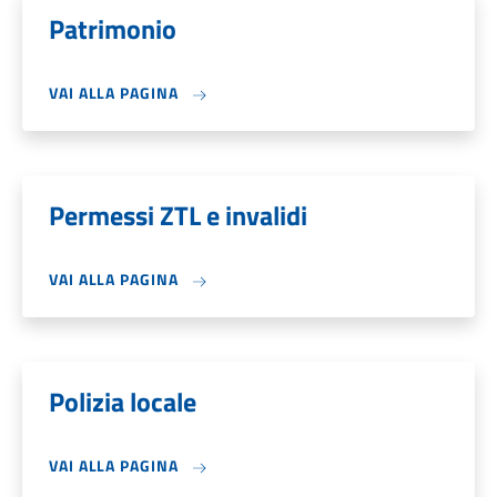
Patrimonio
VAI ALLA PAGINA
Permessi ZTL e invalidi
VAI ALLA PAGINA
Polizia locale
VAI ALLA PAGINA