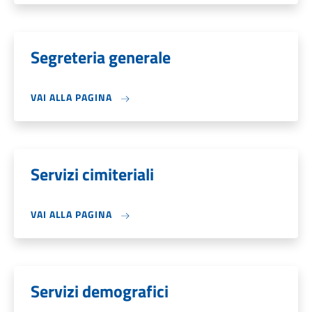
Segreteria generale
VAI ALLA PAGINA
Servizi cimiteriali
VAI ALLA PAGINA
Servizi demografici