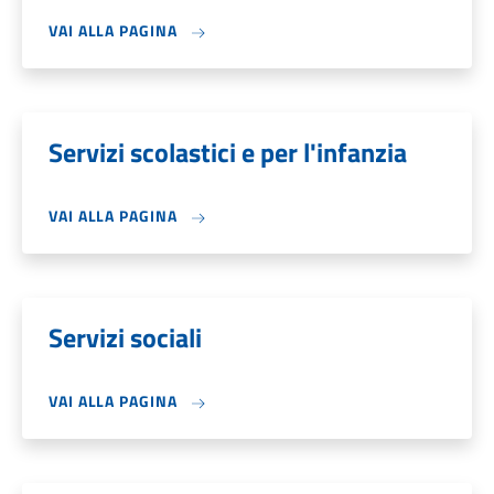
VAI ALLA PAGINA
Servizi scolastici e per l'infanzia
VAI ALLA PAGINA
Servizi sociali
VAI ALLA PAGINA