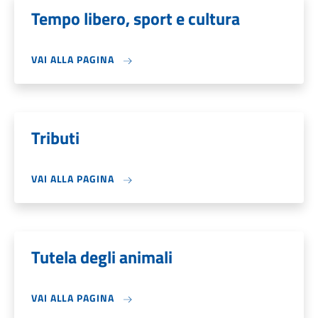
Tempo libero, sport e cultura
VAI ALLA PAGINA
Tributi
VAI ALLA PAGINA
Tutela degli animali
VAI ALLA PAGINA