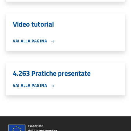
Video tutorial
VAI ALLA PAGINA
4.263 Pratiche presentate
VAI ALLA PAGINA