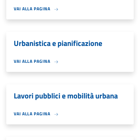
VAI ALLA PAGINA
Urbanistica e pianificazione
VAI ALLA PAGINA
Lavori pubblici e mobilità urbana
VAI ALLA PAGINA