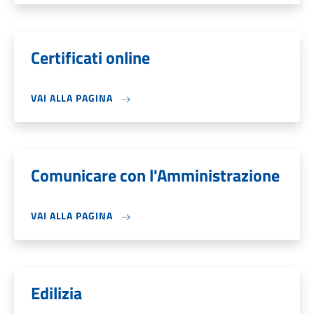
Certificati online
VAI ALLA PAGINA
Comunicare con l'Amministrazione
VAI ALLA PAGINA
Edilizia