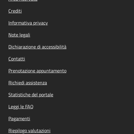
Crediti
Informativa privacy
Note legali
Dichiarazione di accessibilità
Contatti
Prenotazione appuntamento
Richiedi assistenza
Statistiche del portale
Leggi le FAQ
Pagamenti
Riepilogo valutazioni