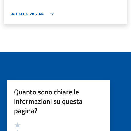
VAI ALLA PAGINA
Quanto sono chiare le
informazioni su questa
pagina?
Valutazione
Valuta 5 stelle su 5