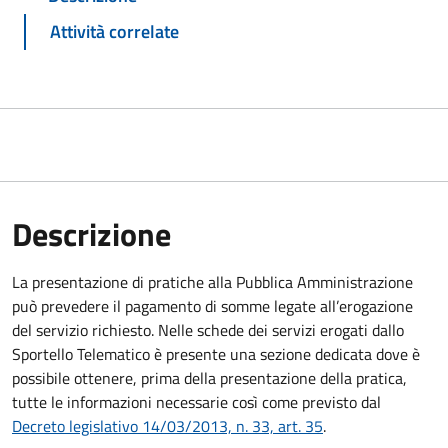
Attività correlate
Descrizione
La presentazione di pratiche alla Pubblica Amministrazione
può prevedere il pagamento di somme legate all’erogazione
del servizio richiesto. Nelle schede dei servizi erogati dallo
Sportello Telematico è presente una sezione dedicata dove è
possibile ottenere, prima della presentazione della pratica,
tutte le informazioni necessarie così come previsto dal
Decreto legislativo 14/03/2013, n. 33, art. 35
.