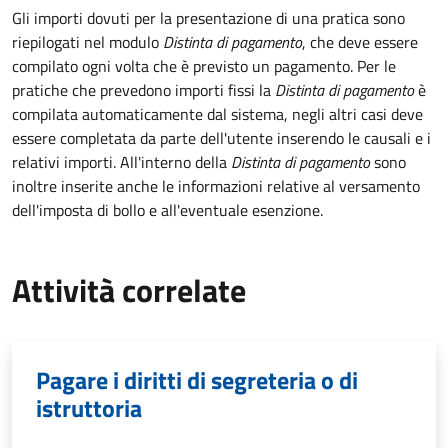
Gli importi dovuti per la presentazione di una pratica sono
riepilogati nel modulo
Distinta di pagamento
, che deve essere
compilato ogni volta che è previsto un pagamento. Per le
pratiche che prevedono importi fissi la
Distinta di pagamento
è
compilata automaticamente dal sistema, negli altri casi deve
essere completata da parte dell'utente inserendo le causali e i
relativi importi.
All'interno della
Distinta di pagamento
sono
inoltre inserite anche le informazioni relative al versamento
dell'imposta di bollo e all'eventuale esenzione.
Attività correlate
Pagare i diritti di segreteria o di
istruttoria