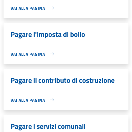
VAI ALLA PAGINA
Pagare l'imposta di bollo
VAI ALLA PAGINA
Pagare il contributo di costruzione
VAI ALLA PAGINA
Pagare i servizi comunali