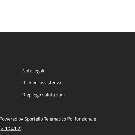
Note legali
Richiedi assistenza
Riepilogo valutazioni
Powered by Sportello Telematico Polifunzionale
(v. 10.41.2)