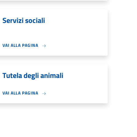
Servizi sociali
VAI ALLA PAGINA
Tutela degli animali
VAI ALLA PAGINA