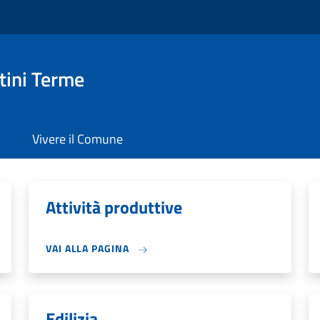
ini Terme
Vivere il Comune
Attività produttive
VAI ALLA PAGINA
Edilizia