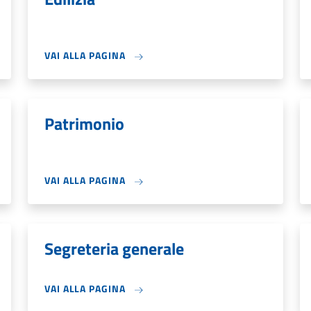
VAI ALLA PAGINA
Patrimonio
VAI ALLA PAGINA
Segreteria generale
VAI ALLA PAGINA