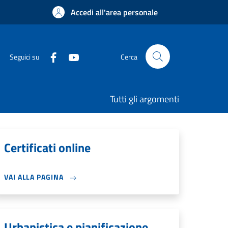
Accedi all'area personale
Seguici su
Cerca
Tutti gli argomenti
Certificati online
VAI ALLA PAGINA
Urbanistica e pianificazione