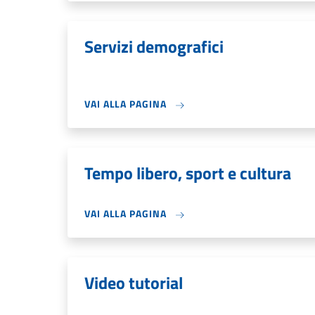
Servizi demografici
VAI ALLA PAGINA
Tempo libero, sport e cultura
VAI ALLA PAGINA
Video tutorial