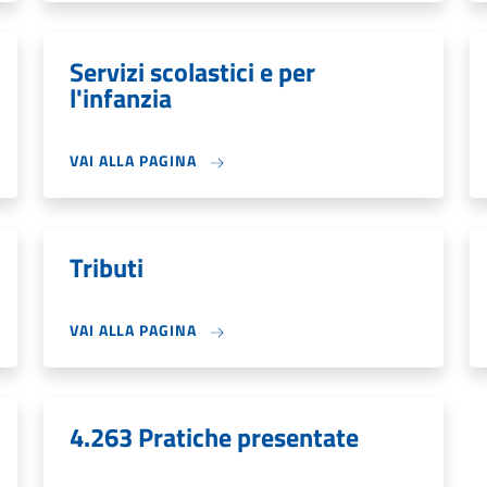
Servizi scolastici e per
l'infanzia
VAI ALLA PAGINA
Tributi
VAI ALLA PAGINA
4.263 Pratiche presentate