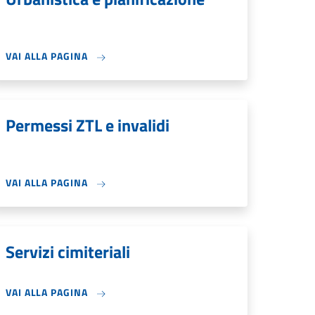
VAI ALLA PAGINA
Permessi ZTL e invalidi
VAI ALLA PAGINA
Servizi cimiteriali
VAI ALLA PAGINA