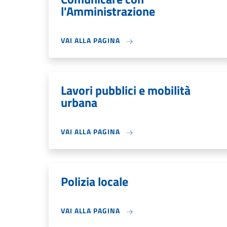
l'Amministrazione
VAI ALLA PAGINA
Lavori pubblici e mobilità
urbana
VAI ALLA PAGINA
Polizia locale
VAI ALLA PAGINA