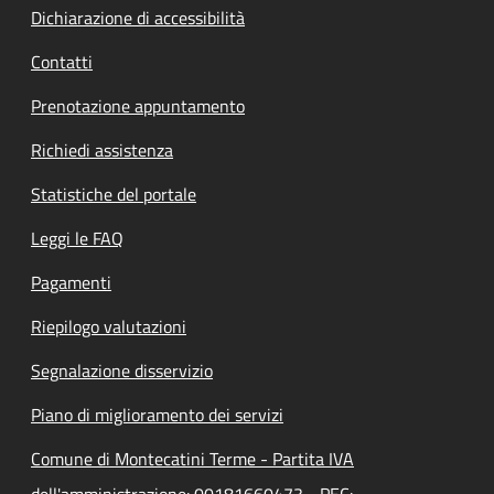
Dichiarazione di accessibilità
Contatti
Prenotazione appuntamento
Richiedi assistenza
Statistiche del portale
Leggi le FAQ
Pagamenti
Riepilogo valutazioni
Segnalazione disservizio
Piano di miglioramento dei servizi
Comune di Montecatini Terme - Partita IVA