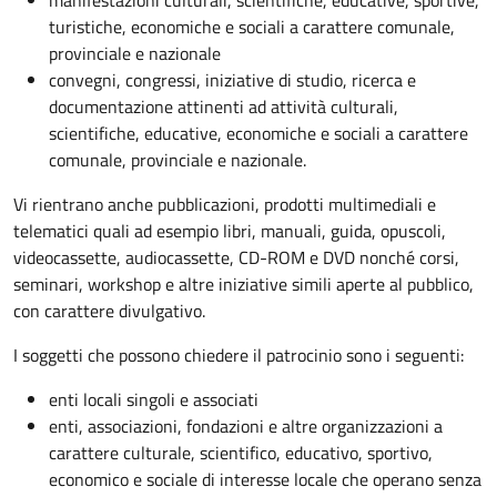
manifestazioni culturali, scientifiche, educative, sportive,
turistiche, economiche e sociali a carattere comunale,
provinciale e nazionale
convegni, congressi, iniziative di studio, ricerca e
documentazione attinenti ad attività culturali,
scientifiche, educative, economiche e sociali a carattere
comunale, provinciale e nazionale.
Vi rientrano anche pubblicazioni, prodotti multimediali e
telematici quali ad esempio libri, manuali, guida, opuscoli,
videocassette, audiocassette, CD-ROM e DVD nonché corsi,
seminari, workshop e altre iniziative simili aperte al pubblico,
con carattere divulgativo.
I soggetti che possono chiedere il patrocinio sono i seguenti:
enti locali singoli e associati
enti, associazioni, fondazioni e altre organizzazioni a
carattere culturale, scientifico, educativo, sportivo,
economico e sociale di interesse locale che operano senza