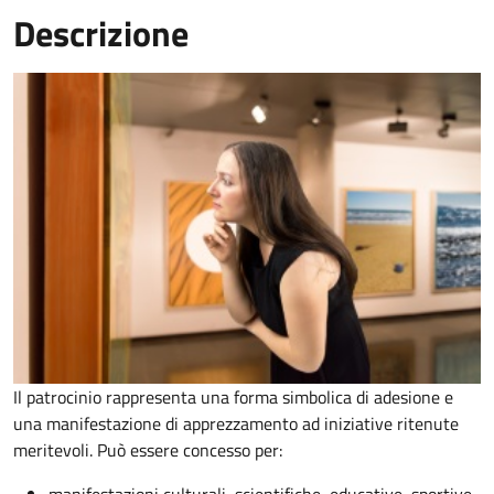
Descrizione
Il patrocinio rappresenta una forma simbolica di adesione e
una manifestazione di apprezzamento ad iniziative ritenute
meritevoli. Può essere concesso per: