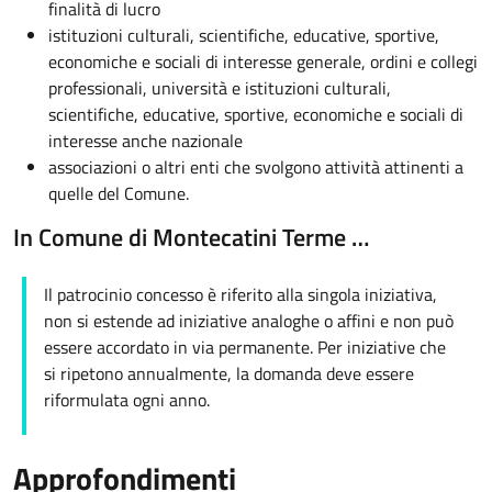
finalità di lucro
istituzioni culturali, scientifiche, educative, sportive,
economiche e sociali di interesse generale, ordini e collegi
professionali, università e istituzioni culturali,
scientifiche, educative, sportive, economiche e sociali di
interesse anche nazionale
associazioni o altri enti che svolgono attività attinenti a
quelle del Comune.
In Comune di Montecatini Terme …
Il patrocinio concesso è riferito alla singola iniziativa,
non si estende ad iniziative analoghe o affini e non può
essere accordato in via permanente. Per iniziative che
si ripetono annualmente, la domanda deve essere
riformulata ogni anno.
Approfondimenti