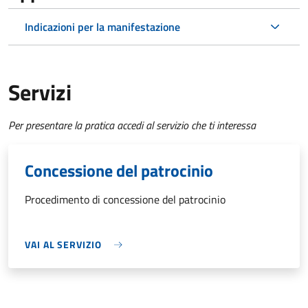
Indicazioni per la manifestazione
Servizi
Per presentare la pratica accedi al servizio che ti interessa
Concessione del patrocinio
Procedimento di concessione del patrocinio
VAI AL SERVIZIO