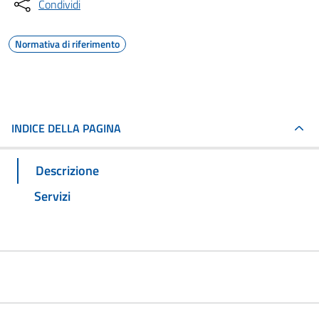
Condividi
Normativa di riferimento
INDICE DELLA PAGINA
Descrizione
Servizi