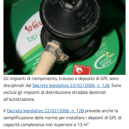
Gli impianti di riempimento, travaso e deposito di GPL sono
disciplinati dal
Decreto
legislativo 22/02/2006, n. 128
. Sono
esclusi gli impianti di distribuzione stradale destinati
all'autotrazione.
Il
Decreto
legislativo 22/02/2006, n. 128
prevede anche la
semplificazione delle norme per installare i depositi di GPL di
capacità complessiva non superiore a 13 m³.