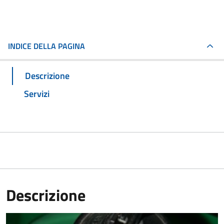
INDICE DELLA PAGINA
Descrizione
Servizi
Descrizione