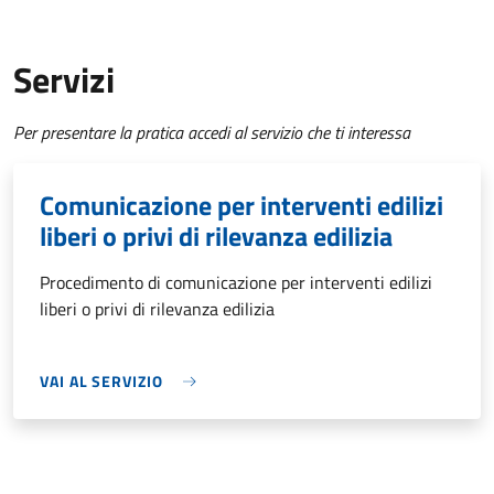
Servizi
Per presentare la pratica accedi al servizio che ti interessa
Comunicazione per interventi edilizi
liberi o privi di rilevanza edilizia
Procedimento di comunicazione per interventi edilizi
liberi o privi di rilevanza edilizia
VAI AL SERVIZIO