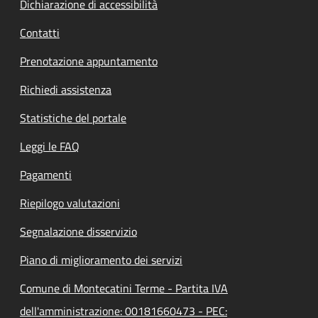
Dichiarazione di accessibilità
Contatti
Prenotazione appuntamento
Richiedi assistenza
Statistiche del portale
Leggi le FAQ
Pagamenti
Riepilogo valutazioni
Segnalazione disservizio
Piano di miglioramento dei servizi
Comune di Montecatini Terme - Partita IVA
dell'amministrazione: 00181660473 - PEC: