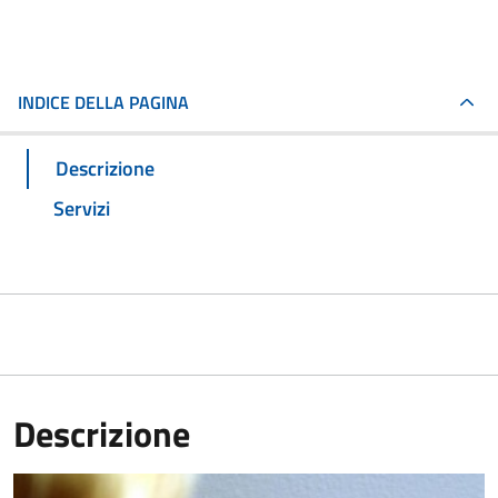
INDICE DELLA PAGINA
Descrizione
Servizi
Descrizione