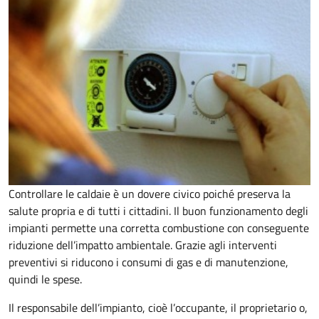
Controllare le caldaie è un dovere civico poiché preserva la
salute propria e di tutti i cittadini. Il buon funzionamento degli
impianti permette una corretta combustione con conseguente
riduzione dell’impatto ambientale. Grazie agli interventi
preventivi si riducono i consumi di gas e di manutenzione,
quindi le spese.
Il responsabile dell’impianto, cioè l’occupante, il proprietario o,