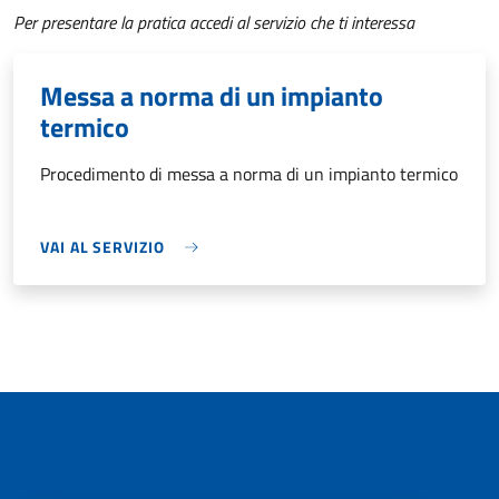
Per presentare la pratica accedi al servizio che ti interessa
Messa a norma di un impianto
termico
Procedimento di messa a norma di un impianto termico
VAI AL SERVIZIO