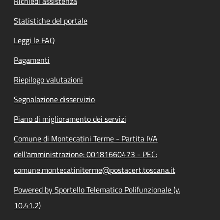
Richiedi assistenza
Statistiche del portale
Leggi le FAQ
Pagamenti
Riepilogo valutazioni
Segnalazione disservizio
Piano di miglioramento dei servizi
Comune di Montecatini Terme - Partita IVA
dell'amministrazione: 00181660473 - PEC:
comune.montecatiniterme@postacert.toscana.it
Powered by Sportello Telematico Polifunzionale (v.
10.41.2)