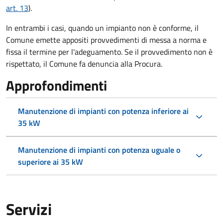
art. 13
).
In entrambi i casi, quando un impianto non è conforme, il
Comune emette appositi provvedimenti di messa a norma e
fissa il termine per l'adeguamento. Se il provvedimento non è
rispettato, il Comune fa denuncia alla Procura.
Approfondimenti
Manutenzione di impianti con potenza inferiore ai
35 kW
Manutenzione di impianti con potenza uguale o
superiore ai 35 kW
Servizi