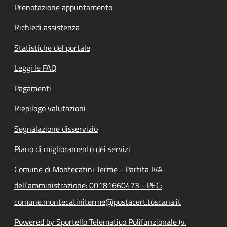
Prenotazione appuntamento
Richiedi assistenza
Statistiche del portale
Leggi le FAQ
Pagamenti
Riepilogo valutazioni
Segnalazione disservizio
Piano di miglioramento dei servizi
Comune di Montecatini Terme - Partita IVA
dell'amministrazione: 00181660473 - PEC:
comune.montecatiniterme@postacert.toscana.it
Powered by Sportello Telematico Polifunzionale (v.