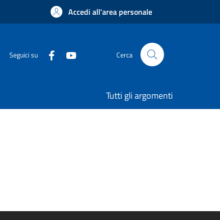
Accedi all'area personale
Seguici su
Cerca
Tutti gli argomenti