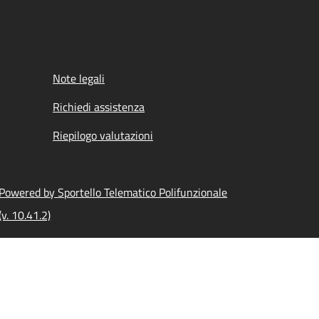
Note legali
Richiedi assistenza
Riepilogo valutazioni
Powered by Sportello Telematico Polifunzionale
(v. 10.41.2)