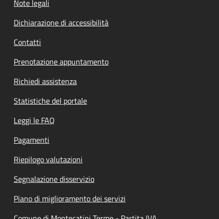
Note legali
Dichiarazione di accessibilità
Contatti
Prenotazione appuntamento
Richiedi assistenza
Statistiche del portale
Leggi le FAQ
Pagamenti
Riepilogo valutazioni
Segnalazione disservizio
Piano di miglioramento dei servizi
Comune di Montecatini Terme - Partita IVA