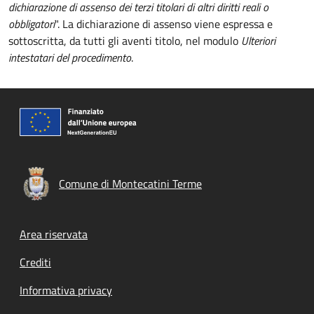
dichiarazione di assenso dei terzi titolari di altri diritti reali o
obbligatori
". La dichiarazione di assenso viene espressa e
sottoscritta, da tutti gli aventi titolo, nel modulo
Ulteriori
intestatari del procedimento
.
Comune di Montecatini Terme
Footer menu
Area riservata
Crediti
Informativa privacy