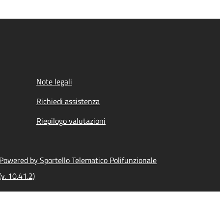
Note legali
Richiedi assistenza
Riepilogo valutazioni
Powered by Sportello Telematico Polifunzionale
(v. 10.41.2)