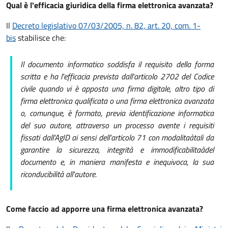
Qual è l'efficacia giuridica della firma elettronica avanzata?
Il
Decreto legislativo 07/03/2005, n. 82, art. 20, com. 1-
bis
stabilisce che:
Il documento informatico soddisfa il requisito della forma
scritta e ha l'efficacia prevista dall'articolo 2702 del Codice
civile quando vi è apposta una firma digitale, altro tipo di
firma elettronica qualificata o una firma elettronica avanzata
o, comunque, è formato, previa identificazione informatica
del suo autore, attraverso un processo avente i requisiti
fissati dall'AgID ai sensi dell'articolo 71 con modalitaàtali da
garantire la sicurezza, integrità e immodificabilitaàdel
documento e, in maniera manifesta e inequivoca, la sua
riconducibilità all'autore.
Come faccio ad apporre una firma elettronica avanzata?