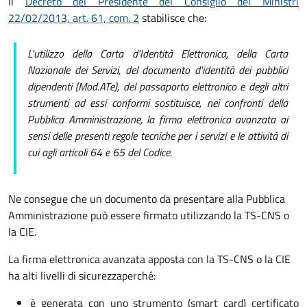
Il
Decreto del Presidente del Consiglio dei Ministri
22/02/2013, art. 61, com. 2
stabilisce che:
L'utilizzo della Carta d'Identità Elettronica, della Carta
Nazionale dei Servizi, del documento d'identità dei pubblici
dipendenti (Mod.ATe), del passaporto elettronico e degli altri
strumenti ad essi conformi sostituisce, nei confronti della
Pubblica Amministrazione, la firma elettronica avanzata ai
sensi delle presenti regole tecniche per i servizi e le attività di
cui agli articoli 64 e 65 del Codice.
Ne consegue che un documento da presentare alla Pubblica
Amministrazione può essere firmato utilizzando la TS-CNS o
la CIE.
La firma elettronica avanzata apposta con la TS-CNS o la CIE
ha alti livelli di sicurezza
perché:
è generata con uno strumento (smart card) certificato