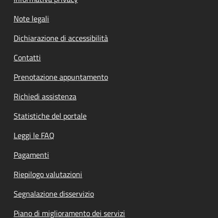
Note legali
Dichiarazione di accessibilità
Contatti
Prenotazione appuntamento
Richiedi assistenza
Statistiche del portale
Leggi le FAQ
Pagamenti
Riepilogo valutazioni
Segnalazione disservizio
Piano di miglioramento dei servizi