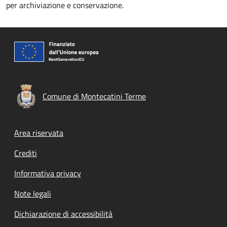
per archiviazione e conservazione.
Comune di Montecatini Terme
Footer menu
Area riservata
Crediti
Informativa privacy
Note legali
Dichiarazione di accessibilità