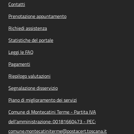
Contatti
Prenotazione appuntamento
Richiedi assistenza
Statistiche del portale
Leggi le FAQ
Pagamenti
Riepilogo valutazioni
Segnalazione disservizio
Piano di miglioramento dei servizi
Comune di Montecatini Terme - Partita IVA
dell'amministrazione: 00181660473 - PEC:
comune.montecatiniterme@postacert.toscana.it