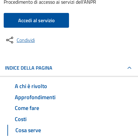
Procedimento di accesso ai servizi dell'ANPR
Accedi al servizio
Condividi
INDICE DELLA PAGINA
A chi è rivolto
Approfondimenti
Come fare
Costi
Cosa serve