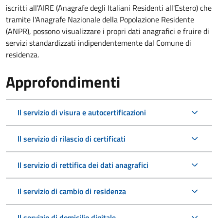
iscritti all'AIRE (Anagrafe degli Italiani Residenti all'Estero) che
tramite l'Anagrafe Nazionale della Popolazione Residente
(ANPR), possono visualizzare i propri dati anagrafici e fruire di
servizi standardizzati indipendentemente dal Comune di
residenza.
Approfondimenti
Il servizio di visura e autocertificazioni
Il servizio di rilascio di certificati
Il servizio di rettifica dei dati anagrafici
Il servizio di cambio di residenza
Il servizio di domicilio digitale