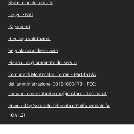
Statistiche del portale
Leggi le FAQ
Pagamenti
Riepilogo valutazioni
Segnalazione disservizio
Piano di miglioramento dei servizi
Comune di Montecatini Terme - Partita IVA
dell'amministrazione: 00181660473 - PEC:
comune.montecatiniterme@postacert.toscana.it
Powered by Sportello Telematico Polifunzionale (v.
10.41.2)