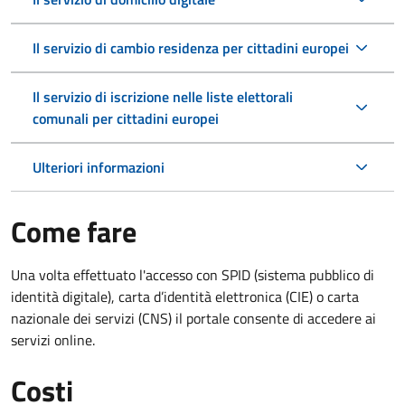
Il servizio di cambio residenza per cittadini europei
Il servizio di iscrizione nelle liste elettorali
comunali per cittadini europei
Ulteriori informazioni
Come fare
Una volta effettuato l'accesso con SPID (sistema pubblico di
identità digitale), carta d’identità elettronica (CIE) o carta
nazionale dei servizi (CNS) il portale consente di accedere ai
servizi online.
Costi