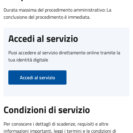
Durata massima del procedimento amministrativo: La
conclusione del procedimento è immediata.
Accedi al servizio
Puoi accedere al servizio direttamente online tramite la
tua identità digitale
Accedi al servizio
Condizioni di servizio
Per conoscere i dettagli di scadenze, requisiti e altre
informazioni importanti, leggi i termini e le condizioni di