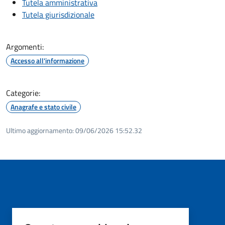
Tutela amministrativa
Tutela giurisdizionale
Argomenti:
Accesso all'informazione
Categorie:
Anagrafe e stato civile
Ultimo aggiornamento:
09/06/2026 15:52.32