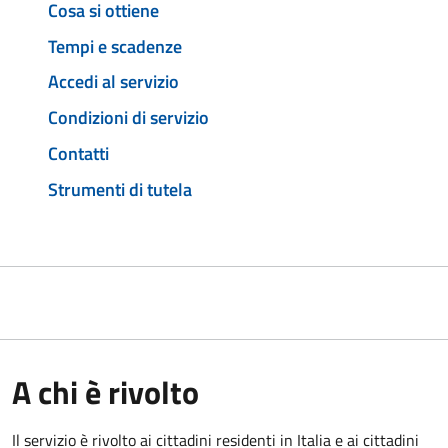
Cosa si ottiene
Tempi e scadenze
Accedi al servizio
Condizioni di servizio
Contatti
Strumenti di tutela
A chi è rivolto
Il servizio è rivolto ai cittadini residenti in Italia e ai cittadini