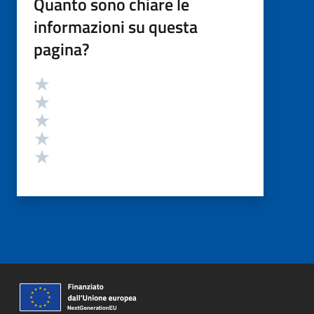
Quanto sono chiare le
informazioni su questa
pagina?
Valutazione
Valuta 5 stelle su 5
Valuta 4 stelle su 5
Valuta 3 stelle su 5
Valuta 2 stelle su 5
Valuta 1 stelle su 5