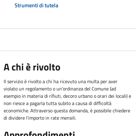
Strumenti di tutela
A chi è rivolto
Il servizio è rivolto a chi ha ricevuto una multa per aver
violato un regolamento o un'ordinanza del Comune (ad
esempio in materia di rifiuti, decoro urbano o orari dei locali) e
non riesce a pagarla tutta subito a causa di difficoltà
economiche. Attraverso questa domanda, è possibile chiedere
di dividere l'importo in rate mensili.
Approfondimenti