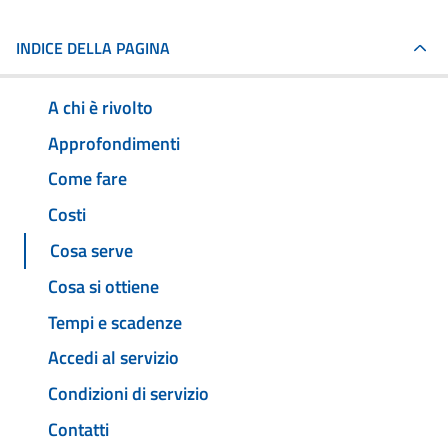
INDICE DELLA PAGINA
A chi è rivolto
Approfondimenti
Come fare
Costi
Cosa serve
Cosa si ottiene
Tempi e scadenze
Accedi al servizio
Condizioni di servizio
Contatti