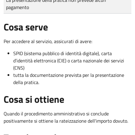
pagamento
Cosa serve
Per accedere al servizio, assicurati di avere:
SPID (sistema pubblico di identità digitale), carta
d’identità elettronica (CIE) o carta nazionale dei servizi
(CNS)
tutta la documentazione prevista per la presentazione
della pratica.
Cosa si ottiene
Quando il procedimento amministrativo si conclude
positivamente si ottiene la rateizzazione dell'importo dovuto.