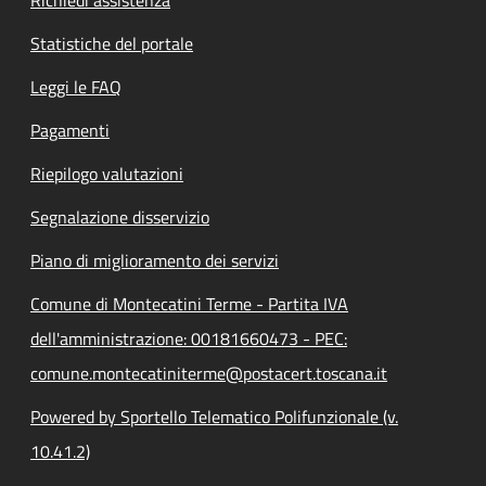
Statistiche del portale
Leggi le FAQ
Pagamenti
Riepilogo valutazioni
Segnalazione disservizio
Piano di miglioramento dei servizi
Comune di Montecatini Terme - Partita IVA
dell'amministrazione: 00181660473 - PEC:
comune.montecatiniterme@postacert.toscana.it
Powered by Sportello Telematico Polifunzionale (v.
10.41.2)