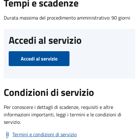
Tempi e scadenze
Durata massima del procedimento amministrativo: 90 giorni
Accedi al servizio
Accedi al servizio
Condizioni di servizio
Per conoscere i dettagli di scadenze, requisiti e altre
informazioni importanti, leggi i termini e le condizioni di
servizio.
Termini e condizioni di servizio