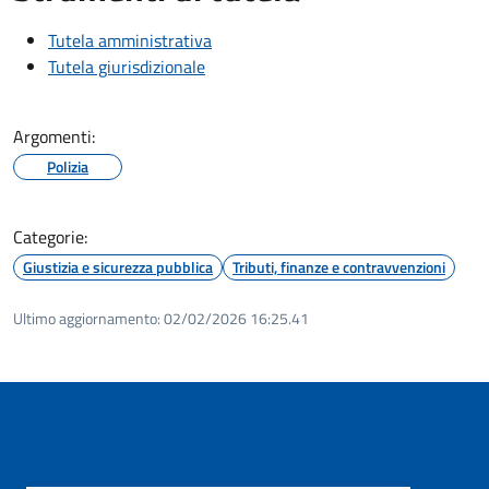
Tutela amministrativa
Tutela giurisdizionale
Argomenti:
Polizia
Categorie:
Giustizia e sicurezza pubblica
Tributi, finanze e contravvenzioni
Ultimo aggiornamento:
02/02/2026 16:25.41