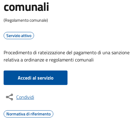
comunali
(Regolamento comunale)
Servizio attivo
Procedimento di rateizzazione del pagamento di una sanzione
relativa a ordinanze e regolamenti comunali
Accedi al servizio
Condividi
Normativa di riferimento