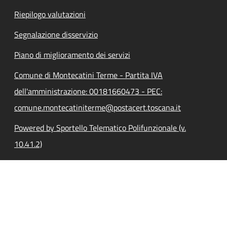
Riepilogo valutazioni
Segnalazione disservizio
Piano di miglioramento dei servizi
Comune di Montecatini Terme - Partita IVA
dell'amministrazione: 00181660473 - PEC:
comune.montecatiniterme@postacert.toscana.it
Powered by Sportello Telematico Polifunzionale (v.
10.41.2)