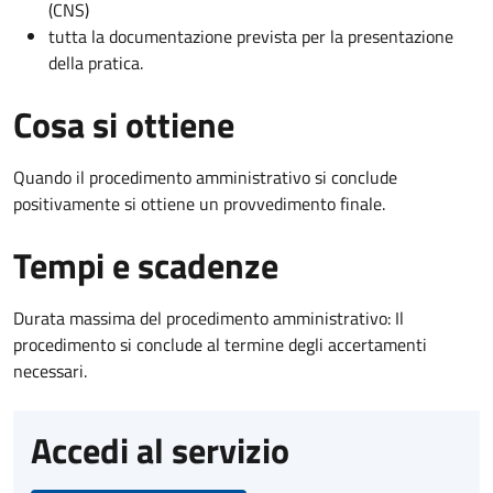
(CNS)
tutta la documentazione prevista per la presentazione
della pratica.
Cosa si ottiene
Quando il procedimento amministrativo si conclude
positivamente si ottiene un provvedimento finale.
Tempi e scadenze
Durata massima del procedimento amministrativo: Il
procedimento si conclude al termine degli accertamenti
necessari.
Accedi al servizio