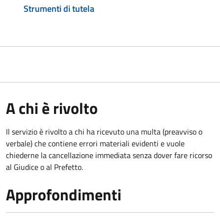
Strumenti di tutela
A chi è rivolto
Il servizio è rivolto a chi ha ricevuto una multa (preavviso o
verbale) che contiene errori materiali evidenti e vuole
chiederne la cancellazione immediata senza dover fare ricorso
al Giudice o al Prefetto.
Approfondimenti