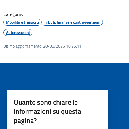
Categorie:
Mobilità e trasporti
Tributi, finanze e contravvenzioni
Autorizzazioni
Ultimo aggiornamento:
20/05/2026 10:25.11
Quanto sono chiare le
informazioni su questa
pagina?