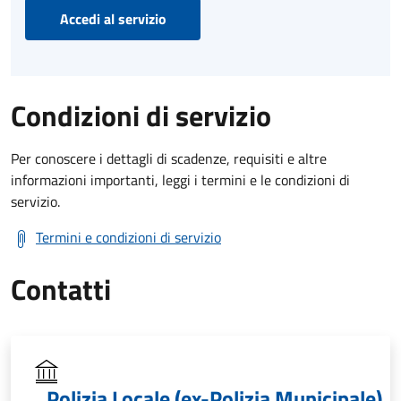
Accedi al servizio
Condizioni di servizio
Per conoscere i dettagli di scadenze, requisiti e altre
informazioni importanti, leggi i termini e le condizioni di
servizio.
Termini e condizioni di servizio
Contatti
Polizia Locale (ex-Polizia Municipale)