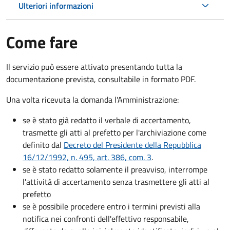
Ulteriori informazioni
Come fare
Il servizio può essere attivato presentando tutta la
documentazione prevista, consultabile in formato PDF.
Una volta ricevuta la domanda l'Amministrazione:
se è stato già redatto il verbale di accertamento,
trasmette gli atti al prefetto per l'archiviazione come
definito dal
Decreto del Presidente della Repubblica
16/12/1992, n. 495, art. 386, com. 3
.
se è stato redatto solamente il preavviso, interrompe
l'attività di accertamento senza trasmettere gli atti al
prefetto
se è possibile procedere entro i termini previsti alla
notifica nei confronti dell'effettivo responsabile,