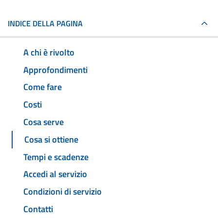
INDICE DELLA PAGINA
A chi è rivolto
Approfondimenti
Come fare
Costi
Cosa serve
Cosa si ottiene
Tempi e scadenze
Accedi al servizio
Condizioni di servizio
Contatti