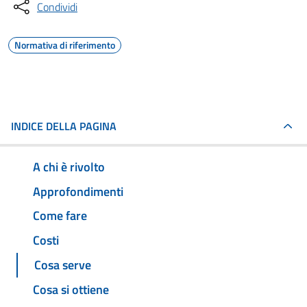
Condividi
Normativa di riferimento
INDICE DELLA PAGINA
A chi è rivolto
Approfondimenti
Come fare
Costi
Cosa serve
Cosa si ottiene