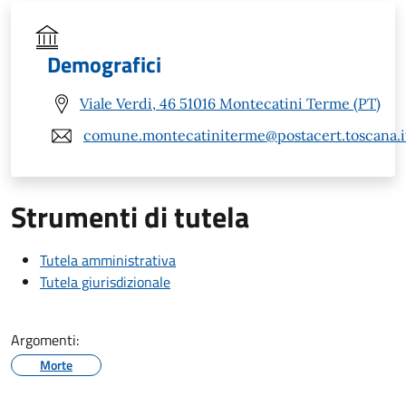
Demografici
Viale Verdi, 46 51016 Montecatini Terme (PT)
comune.montecatiniterme@postacert.toscana.i
Strumenti di tutela
Tutela amministrativa
Tutela giurisdizionale
Argomenti:
Morte