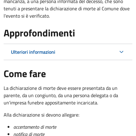
mancanza, a una persona informata del decesso, che sono
tenuti a presentare la dichiarazione di morte al Comune dove
l'evento si è verificato.
Approfondimenti
Ulteriori informazioni
Come fare
La dichiarazione di morte deve essere presentata da un
parente, da un congiunto, da una persona delegata o da
un'impresa funebre appositamente incaricata.
Alla dichiarazione si devono allegare:
accertamento di morte
notifica di morte