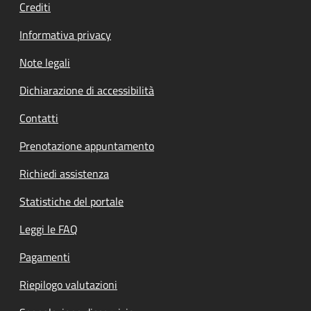
Crediti
Informativa privacy
Note legali
Dichiarazione di accessibilità
Contatti
Prenotazione appuntamento
Richiedi assistenza
Statistiche del portale
Leggi le FAQ
Pagamenti
Riepilogo valutazioni