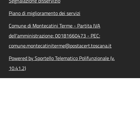
Segnalazione disservizio
Piano di miglioramento dei servizi
Comune di Montecatini Terme - Partita IVA
dell'amministrazione: 00181660473 - PEC:
comune.montecatiniterme@postacert.toscana.it
Powered by Sportello Telematico Polifunzionale (v.
10.41.2)