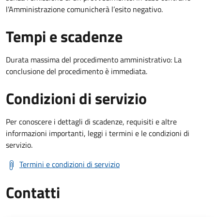
l’Amministrazione comunicherà l’esito negativo.
Tempi e scadenze
Durata massima del procedimento amministrativo: La
conclusione del procedimento è immediata.
Condizioni di servizio
Per conoscere i dettagli di scadenze, requisiti e altre
informazioni importanti, leggi i termini e le condizioni di
servizio.
Termini e condizioni di servizio
Contatti