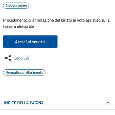
Servizio attivo
Procedimento di annotazione del diritto al voto assistito sulla
tessera elettorale
Accedi al servizio
Condividi
Normativa di riferimento
INDICE DELLA PAGINA