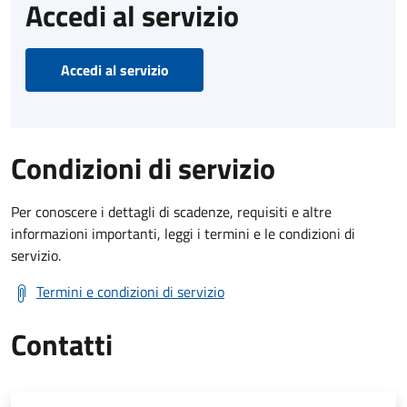
Accedi al servizio
Accedi al servizio
Condizioni di servizio
Per conoscere i dettagli di scadenze, requisiti e altre
informazioni importanti, leggi i termini e le condizioni di
servizio.
Termini e condizioni di servizio
Contatti