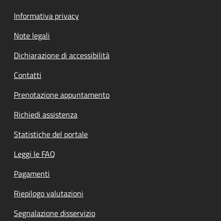
Informativa privacy
Note legali
Dichiarazione di accessibilità
Contatti
Prenotazione appuntamento
Richiedi assistenza
Statistiche del portale
Leggi le FAQ
Pagamenti
Riepilogo valutazioni
Segnalazione disservizio