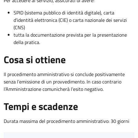
Per accedere al servizio, assicurati di avere:
SPID (sistema pubblico di identità digitale), carta
d’identità elettronica (CIE) o carta nazionale dei servizi
(CNS)
tutta la documentazione prevista per la presentazione
della pratica.
Cosa si ottiene
Il procedimento amministrativo si conclude positivamente
senza l’emissione di un provvedimento. In caso contrario
l’Amministrazione comunicherà l’esito negativo.
Tempi e scadenze
Durata massima del procedimento amministrativo: 30 giorni