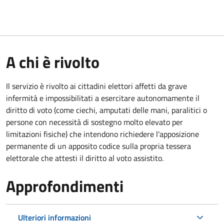
A chi è rivolto
Il servizio è rivolto ai cittadini elettori affetti da grave
infermità e impossibilitati a esercitare autonomamente il
diritto di voto (come ciechi, amputati delle mani, paralitici o
persone con necessità di sostegno molto elevato per
limitazioni fisiche) che intendono richiedere l'apposizione
permanente di un apposito codice sulla propria tessera
elettorale che attesti il diritto al voto assistito.
Approfondimenti
Ulteriori informazioni