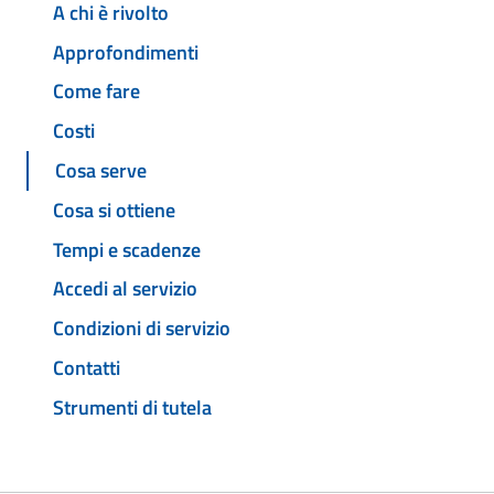
A chi è rivolto
Approfondimenti
Come fare
Costi
Cosa serve
Cosa si ottiene
Tempi e scadenze
Accedi al servizio
Condizioni di servizio
Contatti
Strumenti di tutela