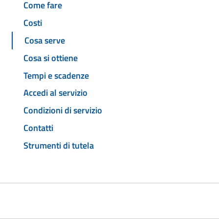
Come fare
Costi
Cosa serve
Cosa si ottiene
Tempi e scadenze
Accedi al servizio
Condizioni di servizio
Contatti
Strumenti di tutela