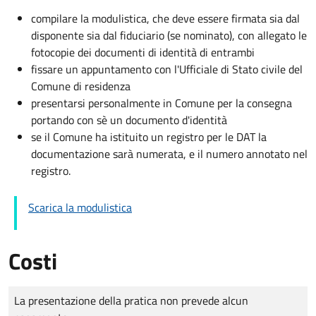
compilare la modulistica, che deve essere firmata sia dal
disponente sia dal fiduciario (se nominato), con allegato le
fotocopie dei documenti di identità di entrambi
fissare un appuntamento con l'Ufficiale di Stato civile del
Comune di residenza
presentarsi personalmente in Comune per la consegna
portando con sè un documento d'identità
se il Comune ha istituito un registro per le DAT la
documentazione sarà numerata, e il numero annotato nel
registro.
Scarica la modulistica
Costi
Tipo di pagamento
Importo
La presentazione della pratica non prevede alcun