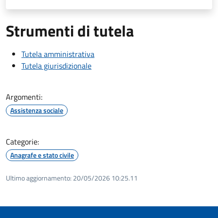
Strumenti di tutela
Tutela amministrativa
Tutela giurisdizionale
Argomenti:
Assistenza sociale
Categorie:
Anagrafe e stato civile
Ultimo aggiornamento:
20/05/2026 10:25.11