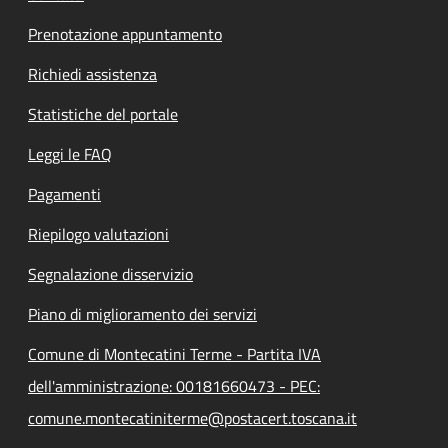
Prenotazione appuntamento
Richiedi assistenza
Statistiche del portale
Leggi le FAQ
Pagamenti
Riepilogo valutazioni
Segnalazione disservizio
Piano di miglioramento dei servizi
Comune di Montecatini Terme - Partita IVA
dell'amministrazione: 00181660473 - PEC:
comune.montecatiniterme@postacert.toscana.it