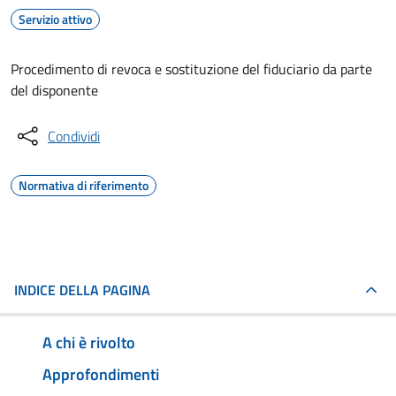
Servizio attivo
Procedimento di revoca e sostituzione del fiduciario da parte
del disponente
Condividi
Normativa di riferimento
INDICE DELLA PAGINA
A chi è rivolto
Approfondimenti