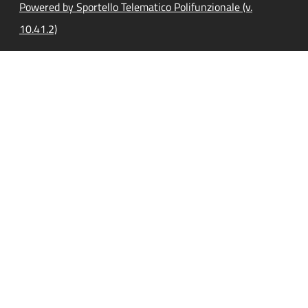
Powered by Sportello Telematico Polifunzionale (v.
10.41.2)