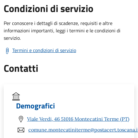
Condizioni di servizio
Per conoscere i dettagli di scadenze, requisiti e altre
informazioni importanti, leggi i termini e le condizioni di
servizio.
Termini e condizioni di servizio
Contatti
Demografici
Viale Verdi, 46 51016 Montecatini Terme (PT)
comune.montecatiniterme@postacert.toscana.i