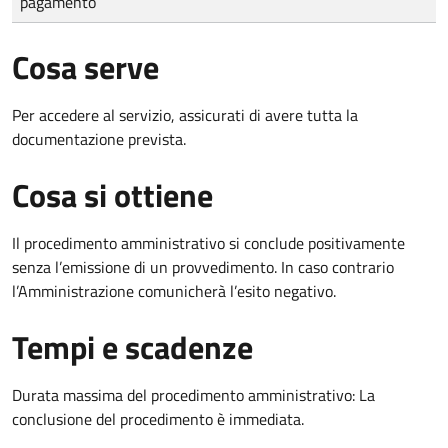
pagamento
Cosa serve
Per accedere al servizio, assicurati di avere tutta la
documentazione prevista.
Cosa si ottiene
Il procedimento amministrativo si conclude positivamente
senza l’emissione di un provvedimento. In caso contrario
l’Amministrazione comunicherà l’esito negativo.
Tempi e scadenze
Durata massima del procedimento amministrativo: La
conclusione del procedimento è immediata.