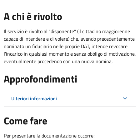
A chi è rivolto
Il servizio è rivolto al "disponente" (il cittadino maggiorenne
capace di intendere e di volere) che, avendo precedentemente
nominato un fiduciario nelle proprie DAT, intende revocare
l'incarico in qualsiasi momento e senza obbligo di motivazione,
eventualmente procedendo con una nuova nomina.
Approfondimenti
Ulteriori informazioni
Come fare
Per presentare la documentazione occorre: