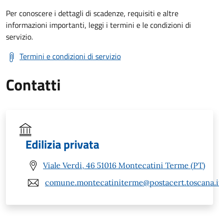
Per conoscere i dettagli di scadenze, requisiti e altre
informazioni importanti, leggi i termini e le condizioni di
servizio.
Termini e condizioni di servizio
Contatti
Edilizia privata
Viale Verdi, 46 51016 Montecatini Terme (PT)
comune.montecatiniterme@postacert.toscana.i