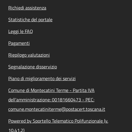
Richiedi assistenza
Statistiche del portale
Leggi le FAQ
Pagamenti
Riepilogo valutazioni
Segnalazione disservizio
Piano di miglioramento dei servizi
Comune di Montecatini Terme - Partita IVA
dell'amministrazione: 00181660473 - PEC:
comune.montecatiniterme@postacert.toscana.it
Powered by Sportello Telematico Polifunzionale (v.
10.41.2)