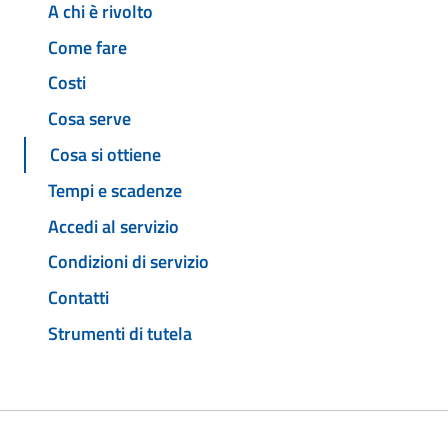
A chi è rivolto
Come fare
Costi
Cosa serve
Cosa si ottiene
Tempi e scadenze
Accedi al servizio
Condizioni di servizio
Contatti
Strumenti di tutela