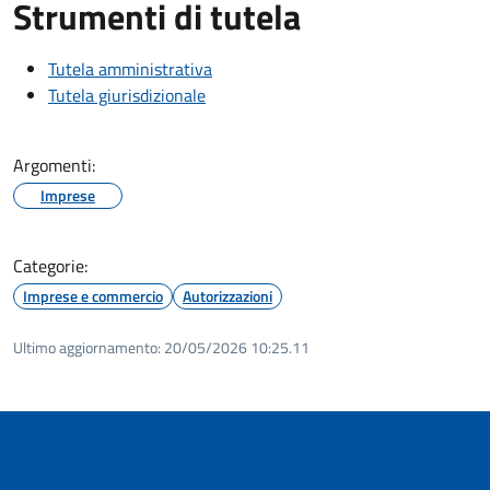
Strumenti di tutela
Tutela amministrativa
Tutela giurisdizionale
Argomenti:
Imprese
Categorie:
Imprese e commercio
Autorizzazioni
Ultimo aggiornamento:
20/05/2026 10:25.11