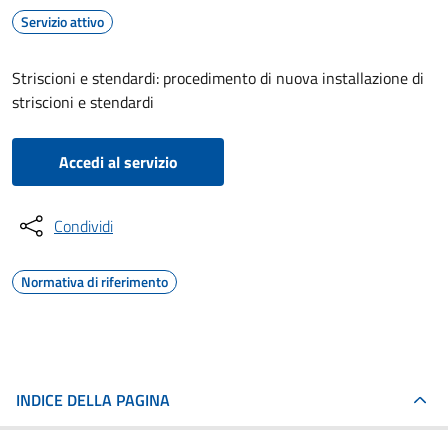
Servizio attivo
Striscioni e stendardi: procedimento di nuova installazione di
striscioni e stendardi
Accedi al servizio
Condividi
Normativa di riferimento
INDICE DELLA PAGINA