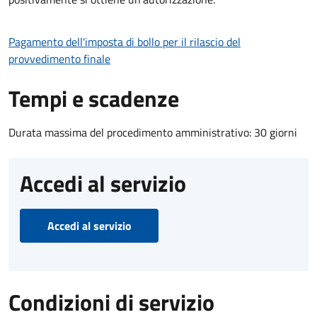
Pagamento dell'imposta di bollo per il rilascio del
provvedimento finale
Tempi e scadenze
Durata massima del procedimento amministrativo: 30 giorni
Accedi al servizio
Accedi al servizio
Condizioni di servizio