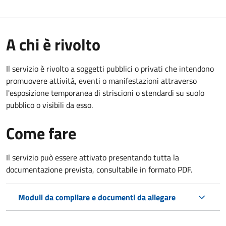
A chi è rivolto
Il servizio è rivolto a soggetti pubblici o privati che intendono
promuovere attività, eventi o manifestazioni attraverso
l'esposizione temporanea di striscioni o stendardi su suolo
pubblico o visibili da esso.
Come fare
Il servizio può essere attivato presentando tutta la
documentazione prevista, consultabile in formato PDF.
Moduli da compilare e documenti da allegare