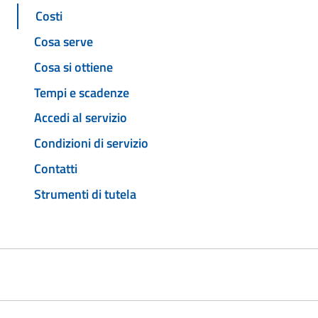
Costi
Cosa serve
Cosa si ottiene
Tempi e scadenze
Accedi al servizio
Condizioni di servizio
Contatti
Strumenti di tutela