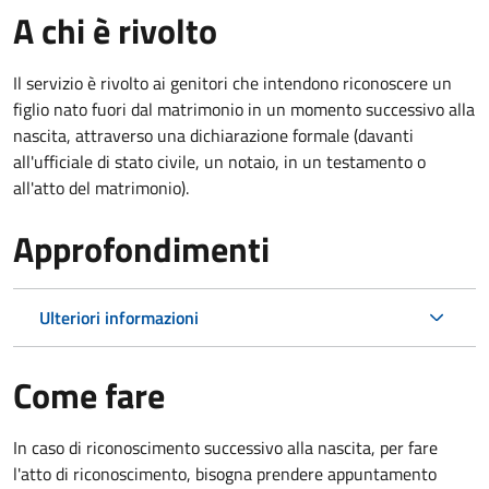
A chi è rivolto
Il servizio è rivolto ai genitori che intendono riconoscere un
figlio nato fuori dal matrimonio in un momento successivo alla
nascita, attraverso una dichiarazione formale (davanti
all'ufficiale di stato civile, un notaio, in un testamento o
all'atto del matrimonio).
Approfondimenti
Ulteriori informazioni
Come fare
In caso di riconoscimento successivo alla nascita, per fare
l'atto di riconoscimento, bisogna prendere appuntamento