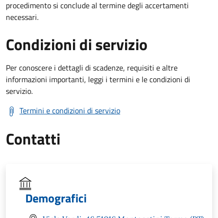
procedimento si conclude al termine degli accertamenti
necessari.
Condizioni di servizio
Per conoscere i dettagli di scadenze, requisiti e altre
informazioni importanti, leggi i termini e le condizioni di
servizio.
Termini e condizioni di servizio
Contatti
Demografici