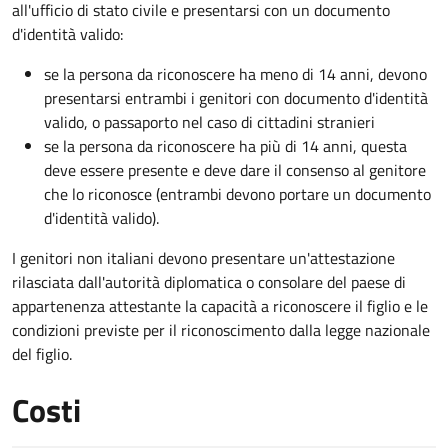
all'ufficio di stato civile e presentarsi con un documento
d'identità valido:
se la persona da riconoscere ha meno di 14 anni, devono
presentarsi entrambi i genitori con documento d'identità
valido, o passaporto nel caso di cittadini stranieri
se la persona da riconoscere ha più di 14 anni, questa
deve essere presente e deve dare il consenso al genitore
che lo riconosce (entrambi devono portare un documento
d'identità valido).
I genitori non italiani devono presentare un'attestazione
rilasciata dall'autorità diplomatica o consolare del paese di
appartenenza attestante la capacità a riconoscere il figlio e le
condizioni previste per il riconoscimento dalla legge nazionale
del figlio.
Costi