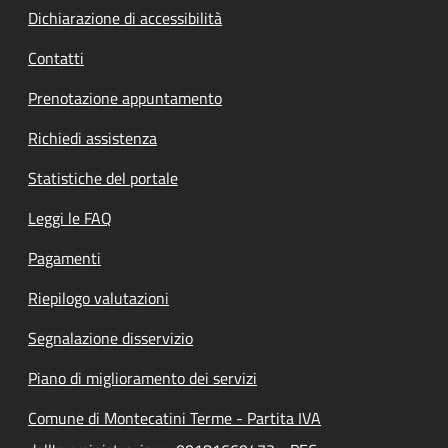
Dichiarazione di accessibilità
Contatti
Prenotazione appuntamento
Richiedi assistenza
Statistiche del portale
Leggi le FAQ
Pagamenti
Riepilogo valutazioni
Segnalazione disservizio
Piano di miglioramento dei servizi
Comune di Montecatini Terme - Partita IVA