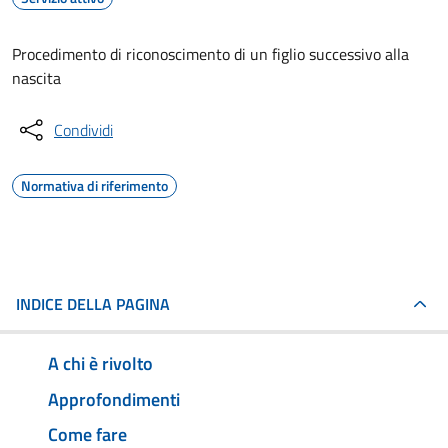
Procedimento di riconoscimento di un figlio successivo alla
nascita
Condividi
Normativa di riferimento
INDICE DELLA PAGINA
A chi è rivolto
Approfondimenti
Come fare