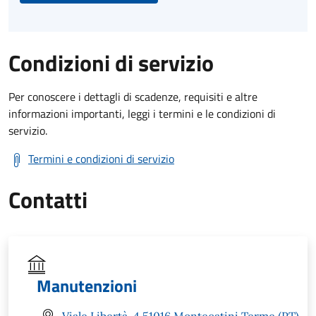
Condizioni di servizio
Per conoscere i dettagli di scadenze, requisiti e altre
informazioni importanti, leggi i termini e le condizioni di
servizio.
Termini e condizioni di servizio
Contatti
Manutenzioni