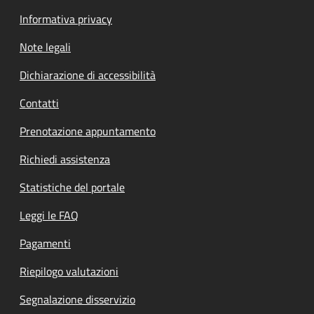
Informativa privacy
Note legali
Dichiarazione di accessibilità
Contatti
Prenotazione appuntamento
Richiedi assistenza
Statistiche del portale
Leggi le FAQ
Pagamenti
Riepilogo valutazioni
Segnalazione disservizio