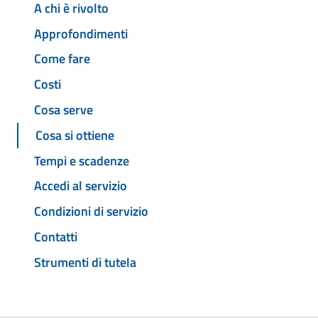
A chi è rivolto
Approfondimenti
Come fare
Costi
Cosa serve
Cosa si ottiene
Tempi e scadenze
Accedi al servizio
Condizioni di servizio
Contatti
Strumenti di tutela