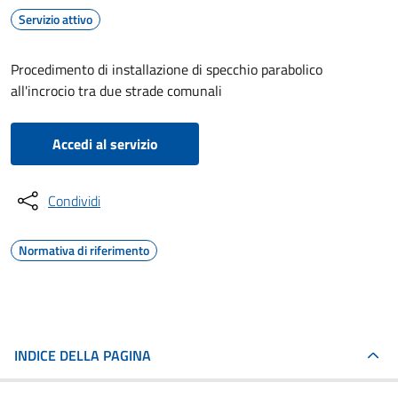
Servizio attivo
Procedimento di installazione di specchio parabolico
all'incrocio tra due strade comunali
Accedi al servizio
Condividi
Normativa di riferimento
INDICE DELLA PAGINA