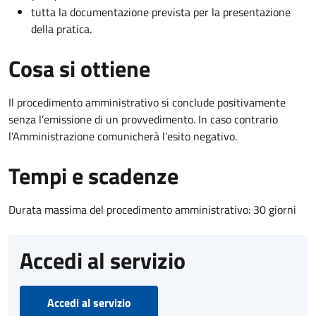
tutta la documentazione prevista per la presentazione
della pratica.
Cosa si ottiene
Il procedimento amministrativo si conclude positivamente
senza l’emissione di un provvedimento. In caso contrario
l’Amministrazione comunicherà l’esito negativo.
Tempi e scadenze
Durata massima del procedimento amministrativo: 30 giorni
Accedi al servizio
Accedi al servizio