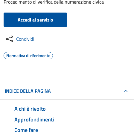
Procedimento di verifica della numerazione civica
Accedi al servizio
Condividi
Normativa di riferimento
INDICE DELLA PAGINA
A chi è rivolto
Approfondimenti
Come fare