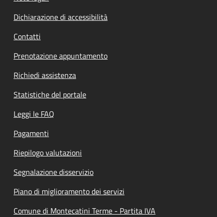
Dichiarazione di accessibilità
Contatti
Prenotazione appuntamento
Richiedi assistenza
Statistiche del portale
Leggi le FAQ
Pagamenti
Riepilogo valutazioni
Segnalazione disservizio
Piano di miglioramento dei servizi
Comune di Montecatini Terme - Partita IVA