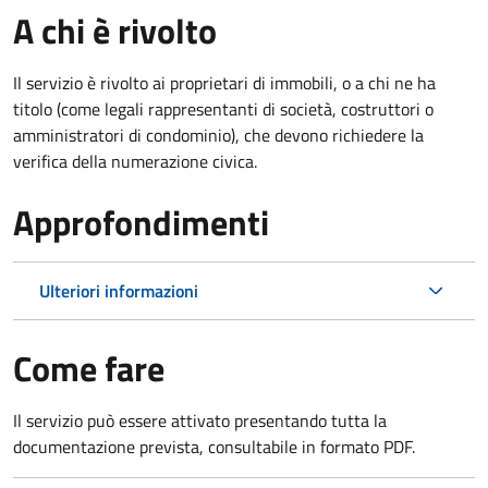
A chi è rivolto
Il servizio è rivolto ai proprietari di immobili, o a chi ne ha
titolo (come legali rappresentanti di società, costruttori o
amministratori di condominio), che devono richiedere la
verifica della numerazione civica.
Approfondimenti
Ulteriori informazioni
Come fare
Il servizio può essere attivato presentando tutta la
documentazione prevista, consultabile in formato PDF.