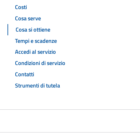
Costi
Cosa serve
Cosa si ottiene
Tempi e scadenze
Accedi al servizio
Condizioni di servizio
Contatti
Strumenti di tutela