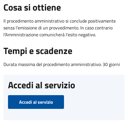
Cosa si ottiene
Il procedimento amministrativo si conclude positivamente
senza l’emissione di un provvedimento. In caso contrario
l’Amministrazione comunicherà l’esito negativo.
Tempi e scadenze
Durata massima del procedimento amministrativo: 30 giorni
Accedi al servizio
Accedi al servizio