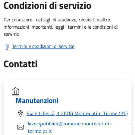
Condizioni di servizio
Per conoscere i dettagli di scadenze, requisiti e altre
informazioni importanti, leggi i termini e le condizioni di
servizio.
Termini e condizioni di servizio
Contatti
Manutenzioni
Viale Libertà, 4 51016 Montecatini Terme (PT)
lavoripubblici@comune.montecatini-
terme.pt.it