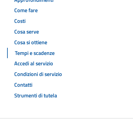
Come fare
Costi
Cosa serve
Cosa si ottiene
Tempi e scadenze
Accedi al servizio
Condizioni di servizio
Contatti
Strumenti di tutela