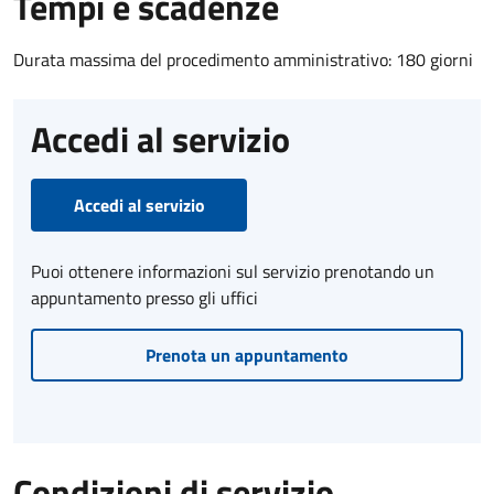
Tempi e scadenze
Durata massima del procedimento amministrativo: 180 giorni
Accedi al servizio
Accedi al servizio
Puoi ottenere informazioni sul servizio prenotando un
appuntamento presso gli uffici
Prenota un appuntamento
Condizioni di servizio