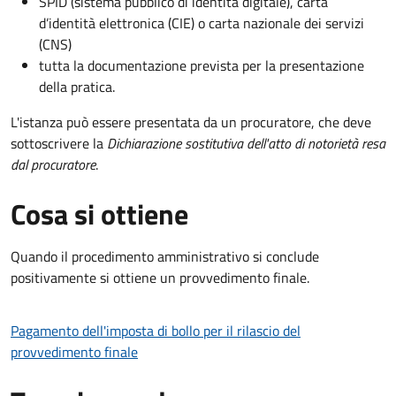
SPID (sistema pubblico di identità digitale), carta
d’identità elettronica (CIE) o carta nazionale dei servizi
(CNS)
tutta la documentazione prevista per la presentazione
della pratica.
L'istanza può essere presentata da un procuratore, che deve
sottoscrivere la
Dichiarazione sostitutiva dell'atto di notorietà resa
dal procuratore
.
Cosa si ottiene
Quando il procedimento amministrativo si conclude
positivamente si ottiene un provvedimento finale.
Pagamento dell'imposta di bollo per il rilascio del
provvedimento finale