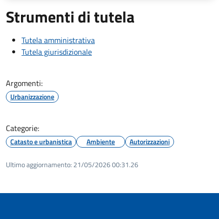
Strumenti di tutela
Tutela amministrativa
Tutela giurisdizionale
Argomenti:
Urbanizzazione
Categorie:
Catasto e urbanistica
Ambiente
Autorizzazioni
Ultimo aggiornamento:
21/05/2026 00:31.26