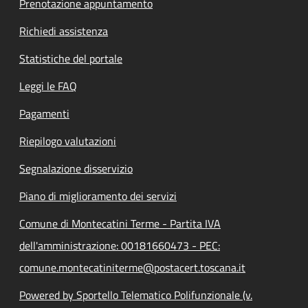
Prenotazione appuntamento
Richiedi assistenza
Statistiche del portale
Leggi le FAQ
Pagamenti
Riepilogo valutazioni
Segnalazione disservizio
Piano di miglioramento dei servizi
Comune di Montecatini Terme - Partita IVA
dell'amministrazione: 00181660473 - PEC:
comune.montecatiniterme@postacert.toscana.it
Powered by Sportello Telematico Polifunzionale (v.