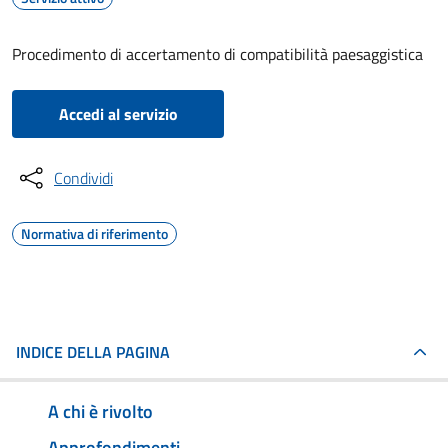
Procedimento di accertamento di compatibilità paesaggistica
Accedi al servizio
Condividi
Normativa di riferimento
INDICE DELLA PAGINA
A chi è rivolto
Approfondimenti