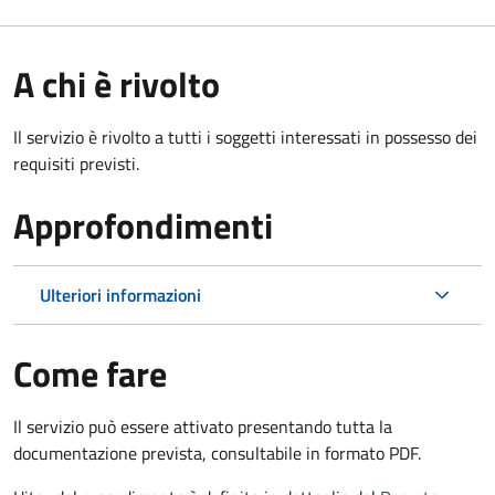
A chi è rivolto
Il servizio è rivolto a tutti i soggetti interessati in possesso dei
requisiti previsti.
Approfondimenti
Ulteriori informazioni
Come fare
Il servizio può essere attivato presentando tutta la
documentazione prevista, consultabile in formato PDF.