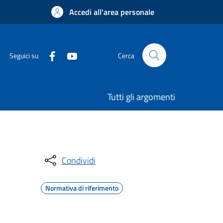
Accedi all'area personale
Seguici su
Cerca
Tutti gli argomenti
Condividi
Normativa di riferimento