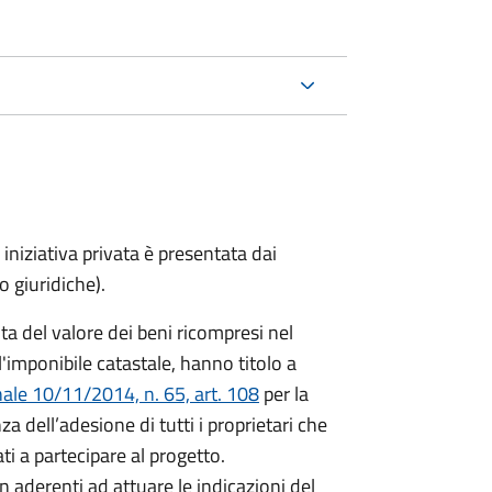
 iniziativa privata è presentata dai
o giuridiche).
ta del valore dei beni ricompresi nel
l'imponibile catastale, hanno titolo a
ale 10/11/2014, n. 65, art. 108
per la
 dell’adesione di tutti i proprietari che
 a partecipare al progetto.
 aderenti ad attuare le indicazioni del