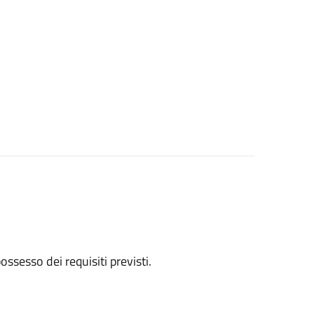
 possesso dei requisiti previsti.