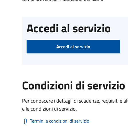
Accedi al servizio
Accedi al servizio
Condizioni di servizio
Per conoscere i dettagli di scadenze, requisiti e al
e le condizioni di servizio.
Termini e condizioni di servizio