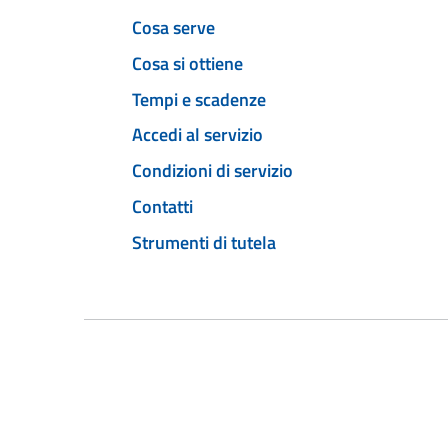
Cosa serve
Cosa si ottiene
Tempi e scadenze
Accedi al servizio
Condizioni di servizio
Contatti
Strumenti di tutela