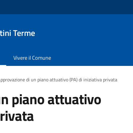
ini Terme
Vivere il Comune
pprovazione di un piano attuativo (PA) di iniziativa privata
n piano attuativo
privata