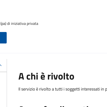
pa) di iniziativa privata
A chi è rivolto
Il servizio è rivolto a tutti i soggetti interessati in