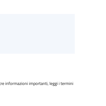
tre informazioni importanti, leggi i termini