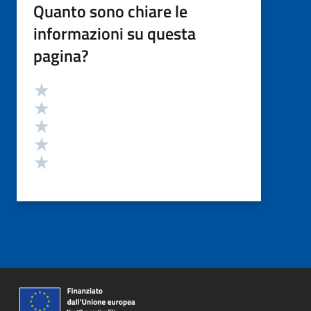
Quanto sono chiare le
informazioni su questa
pagina?
Valutazione
Valuta 5 stelle su 5
Valuta 4 stelle su 5
Valuta 3 stelle su 5
Valuta 2 stelle su 5
Valuta 1 stelle su 5