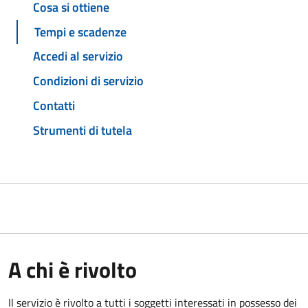
Cosa si ottiene
Tempi e scadenze
Accedi al servizio
Condizioni di servizio
Contatti
Strumenti di tutela
A chi è rivolto
Il servizio è rivolto a tutti i soggetti interessati in possesso dei