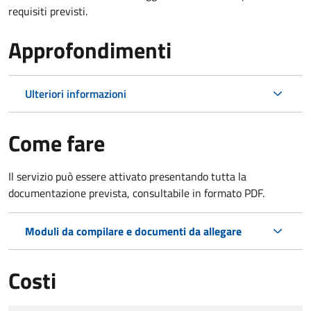
requisiti previsti.
Approfondimenti
Ulteriori informazioni
Come fare
Il servizio può essere attivato presentando tutta la
documentazione prevista, consultabile in formato PDF.
Moduli da compilare e documenti da allegare
Costi