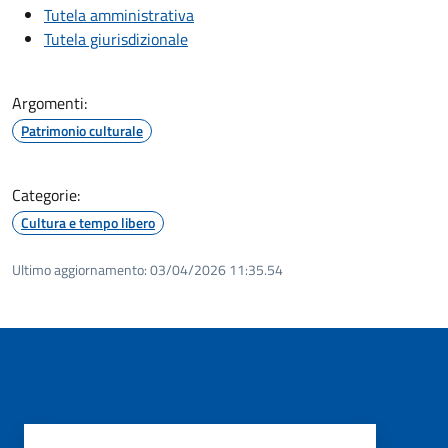
Tutela amministrativa
Tutela giurisdizionale
Argomenti:
Patrimonio culturale
Categorie:
Cultura e tempo libero
Ultimo aggiornamento:
03/04/2026 11:35.54