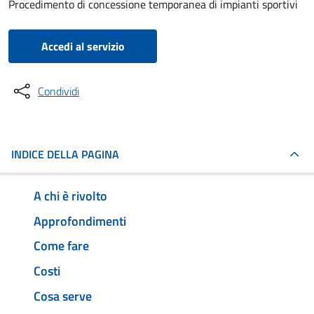
Procedimento di concessione temporanea di impianti sportivi
Accedi al servizio
Condividi
INDICE DELLA PAGINA
A chi è rivolto
Approfondimenti
Come fare
Costi
Cosa serve