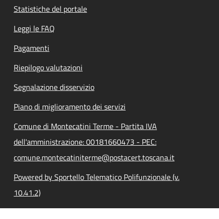
Statistiche del portale
Leggi le FAQ
Pagamenti
Riepilogo valutazioni
Segnalazione disservizio
Piano di miglioramento dei servizi
Comune di Montecatini Terme - Partita IVA
dell'amministrazione: 00181660473 - PEC:
comune.montecatiniterme@postacert.toscana.it
Powered by Sportello Telematico Polifunzionale (v.
10.41.2)