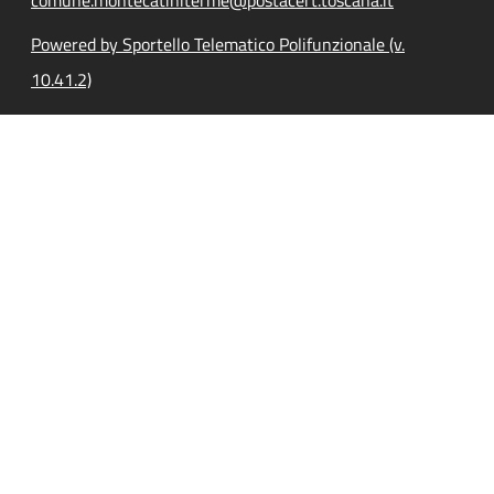
Powered by Sportello Telematico Polifunzionale (v.
10.41.2)