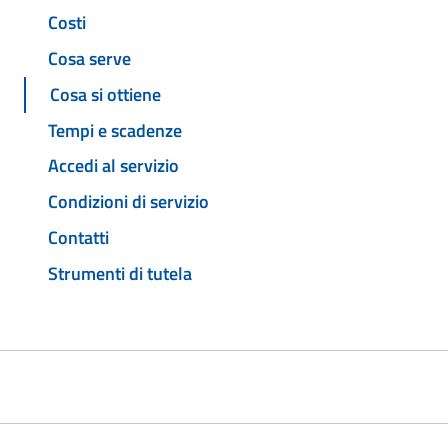
Costi
Cosa serve
Cosa si ottiene
Tempi e scadenze
Accedi al servizio
Condizioni di servizio
Contatti
Strumenti di tutela