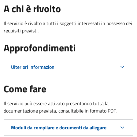
A chi è rivolto
Il servizio è rivolto a tutti i soggetti interessati in possesso dei
requisiti previsti.
Approfondimenti
Ulteriori informazioni
Come fare
Il servizio può essere attivato presentando tutta la
documentazione prevista, consultabile in formato PDF.
Moduli da compilare e documenti da allegare