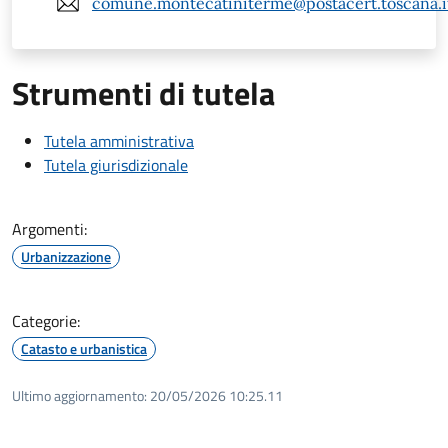
comune.montecatiniterme@postacert.toscana.i
Strumenti di tutela
Tutela amministrativa
Tutela giurisdizionale
Argomenti:
Urbanizzazione
Categorie:
Catasto e urbanistica
Ultimo aggiornamento:
20/05/2026 10:25.11