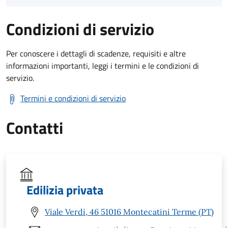
Condizioni di servizio
Per conoscere i dettagli di scadenze, requisiti e altre
informazioni importanti, leggi i termini e le condizioni di
servizio.
Termini e condizioni di servizio
Contatti
Edilizia privata
Viale Verdi, 46 51016 Montecatini Terme (PT)