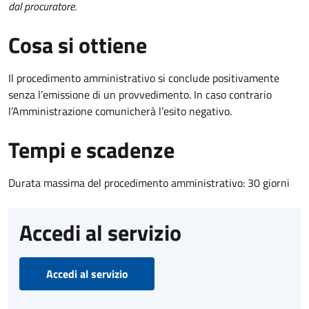
dal procuratore
.
Cosa si ottiene
Il procedimento amministrativo si conclude positivamente
senza l’emissione di un provvedimento. In caso contrario
l’Amministrazione comunicherà l’esito negativo.
Tempi e scadenze
Durata massima del procedimento amministrativo: 30 giorni
Accedi al servizio
Accedi al servizio