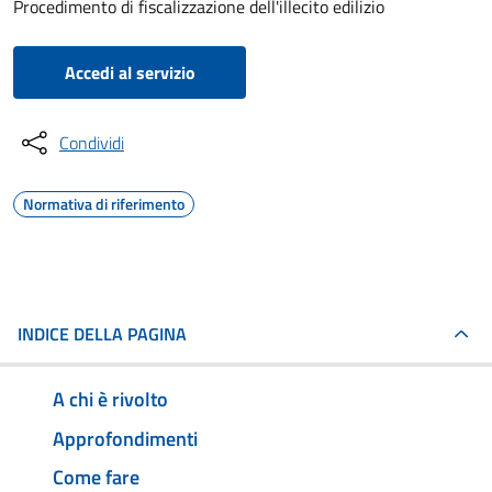
Procedimento di fiscalizzazione dell'illecito edilizio
Accedi al servizio
Condividi
Normativa di riferimento
INDICE DELLA PAGINA
A chi è rivolto
Approfondimenti
Come fare